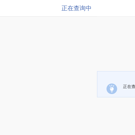
正在查询中
正在