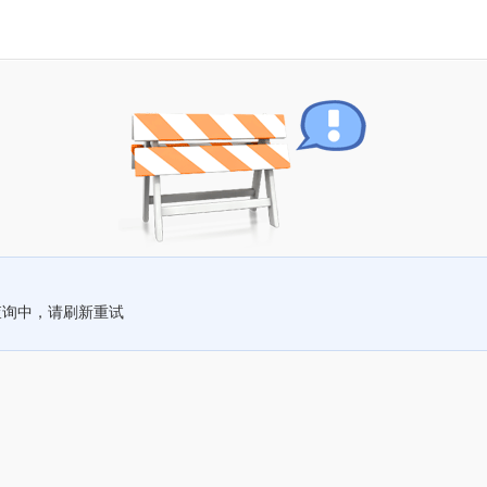
查询中，请刷新重试